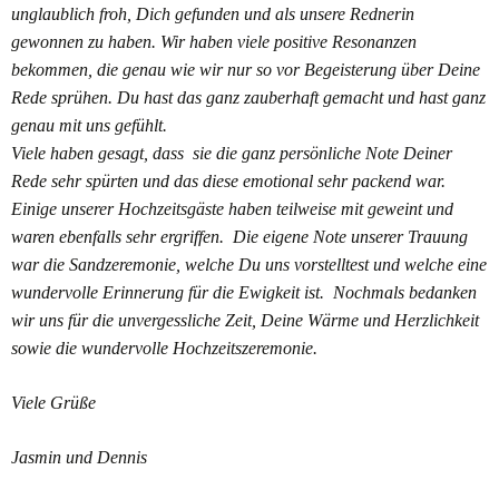
unglaublich froh, Dich gefunden und als unsere Rednerin
gewonnen zu haben. Wir haben viele positive Resonanzen
bekommen, die genau wie wir nur so vor Begeisterung über Deine
Rede sprühen. Du hast das ganz zauberhaft gemacht und hast ganz
genau mit uns gefühlt.
Viele haben gesagt, dass sie die ganz persönliche Note Deiner
Rede sehr spürten und das diese emotional sehr packend war.
Einige unserer Hochzeitsgäste haben teilweise mit geweint und
waren ebenfalls sehr ergriffen. Die eigene Note unserer Trauung
war die Sandzeremonie, welche Du uns vorstelltest und welche eine
wundervolle Erinnerung für die Ewigkeit ist. Nochmals bedanken
wir uns für die unvergessliche Zeit, Deine Wärme und Herzlichkeit
sowie die wundervolle Hochzeitszeremonie.
Viele Grüße
Jasmin und Dennis