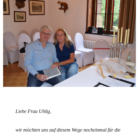
Liebe Frau Uhlig,
wir möchten uns auf diesem Wege nocheinmal für die