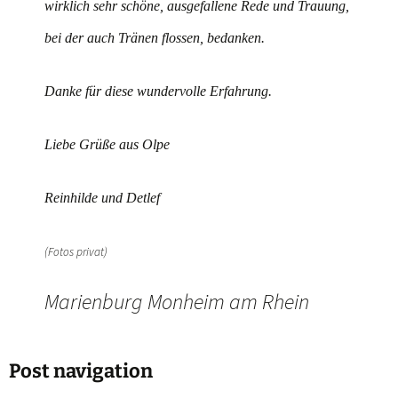
wirklich sehr schöne, ausgefallene Rede und Trauung,
bei der auch Tränen flossen, bedanken.
Danke für diese wundervolle Erfahrung.
Liebe Grüße aus Olpe
Reinhilde und Detlef
(Fotos privat)
Marienburg Monheim am Rhein
Post navigation