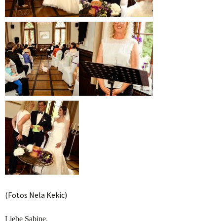
(Fotos Nela Kekic)
Liebe Sabine,