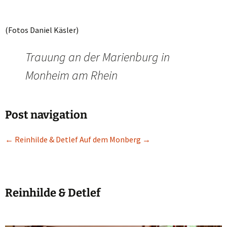
(Fotos Daniel Käsler)
Trauung an der Marienburg in
Monheim am Rhein
Post navigation
←
Reinhilde & Detlef
Auf dem Monberg
→
Reinhilde & Detlef