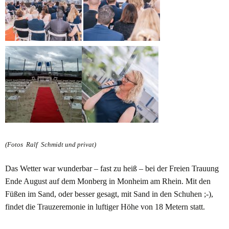
(Fotos Ralf Schmidt und privat)
Das Wetter war wunderbar – fast zu heiß – bei der Freien Trauung
Ende August auf dem Monberg in Monheim am Rhein. Mit den
Füßen im Sand, oder besser gesagt, mit Sand in den
Schuhen ;-),
findet die Trauzeremonie in luftiger Höhe von 18 Metern statt.