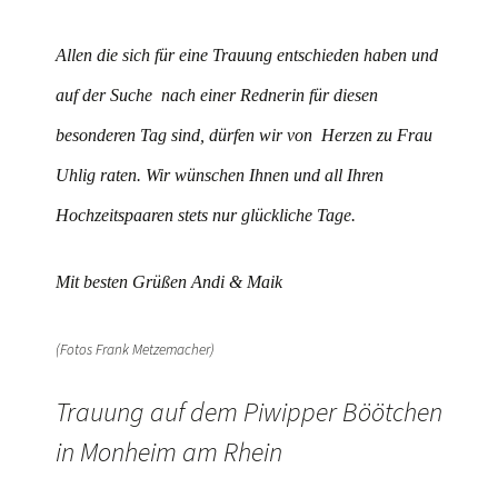
Allen die sich für eine Trauung entschieden haben und
auf der Suche nach einer Rednerin für diesen
besonderen Tag sind, dürfen wir von Herzen zu Frau
Uhlig raten. Wir wünschen Ihnen und all Ihren
Hochzeitspaaren stets nur glückliche Tage.
Mit besten Grüßen Andi & Maik
(Fotos Frank Metzemacher)
Trauung auf dem Piwipper Böötchen
in Monheim am Rhein