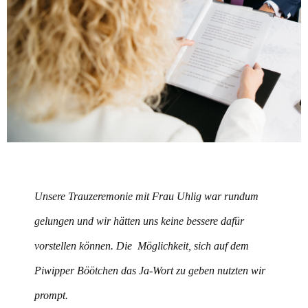
Unsere Trauzeremonie mit Frau Uhlig war rundum
gelungen und wir hätten uns keine bessere dafür
vorstellen können. Die Möglichkeit, sich auf dem
Piwipper Böötchen das Ja-Wort zu geben nutzten wir
prompt.