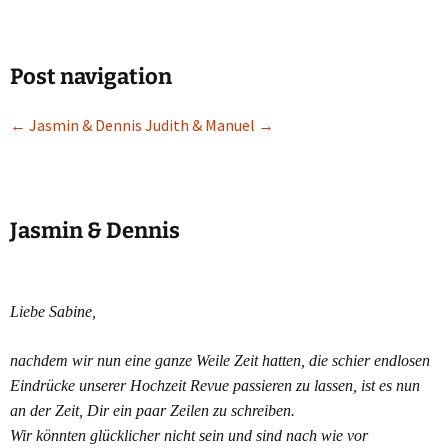
Post navigation
←
Jasmin & Dennis
Judith & Manuel
→
Jasmin & Dennis
Liebe Sabine,
nachdem wir nun eine ganze Weile Zeit hatten, die schier endlosen
Eindrücke unserer Hochzeit Revue passieren zu lassen, ist es nun
an der Zeit, Dir ein paar Zeilen zu schreiben.
Wir könnten glücklicher nicht sein und sind nach wie vor