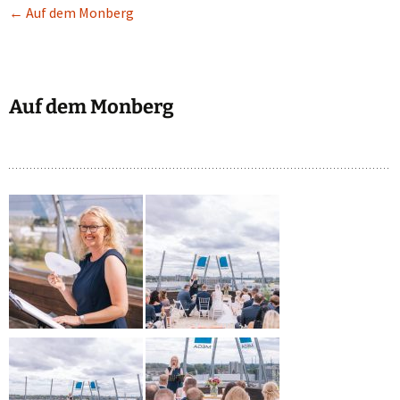
←
Auf dem Monberg
Auf dem Monberg