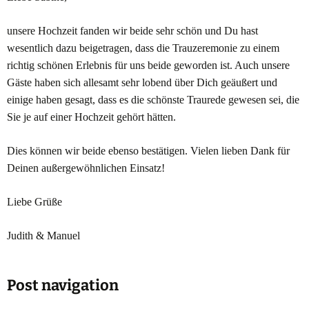
unsere Hochzeit fanden wir beide sehr schön und Du hast
wesentlich dazu beigetragen, dass die Trauzeremonie zu einem
richtig schönen Erlebnis für uns beide geworden ist. Auch unsere
Gäste haben sich allesamt sehr lobend über Dich geäußert und
einige haben gesagt, dass es die schönste Traurede gewesen sei, die
Sie je auf einer Hochzeit gehört hätten.
Dies können wir beide ebenso bestätigen. Vielen lieben Dank für
Deinen außergewöhnlichen Einsatz!
Liebe Grüße
Judith & Manuel
Post navigation