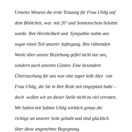
Unseres Wissens die erste Trauung für Frau Uhlig auf
dem Böötchen, was mit 26° und Sonnenschein belohnt
wurde. Ihre Herzlichkeit und Sympathie nahm uns
sogar einen Teil unserer Aufregung. Ihre rührenden
Worte über unsere Beziehung gefiel nicht nur uns,
sondern auch unseren Gästen. Eine besondere
Überraschung für uns war eine super tolle Idee von
Frau Uhlig, die Sie in Ihre Rede mit eingeplant hatte –
doch wollen wir an dieser Stelle nicht zu viel verraten.
Wir haben mit Sabine Uhlig wirklich genau die
richtige an unserer Seite gehabt und sind glücklich
über diese angenehme Begegnung.